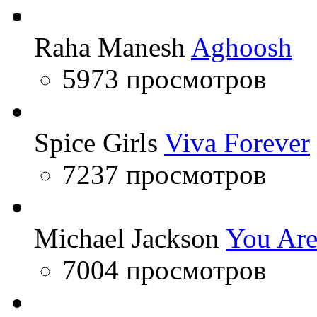
Raha Manesh
Aghoosh
5973 просмотров
Spice Girls
Viva Forever
7237 просмотров
Michael Jackson
You Are
7004 просмотров