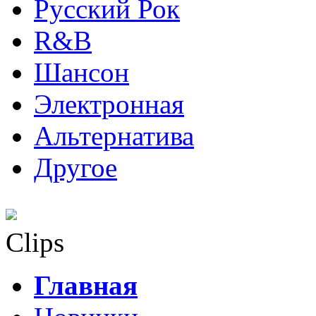
Русский Рок
R&B
Шансон
Электронная
Альтернатива
Другое
Clips
Главная