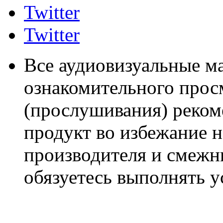
Twitter
Twitter
Все аудиовизуальные м
ознакомительного прос
(прослушивания) реком
продукт во избежание 
производителя и смежны
обязуетесь выполнять 