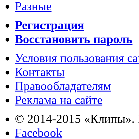
Разные
Регистрация
Восстановить пароль
Условия пользования с
Контакты
Правообладателям
Реклама на сайте
© 2014-2015 «Клипы». 
Facebook