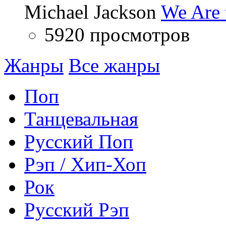
Michael Jackson
We Are 
5920 просмотров
Жанры
Все жанры
Поп
Танцевальная
Русский Поп
Рэп / Хип-Хоп
Рок
Русский Рэп