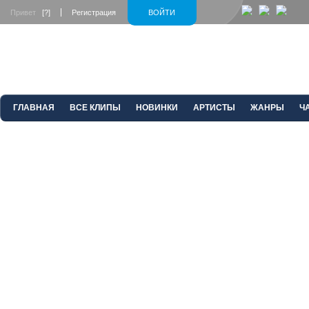
Привет
[?]
Регистрация
ВОЙТИ
ГЛАВНАЯ
ВСЕ КЛИПЫ
НОВИНКИ
АРТИСТЫ
ЖАНРЫ
Ч