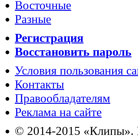
Восточные
Разные
Регистрация
Восстановить пароль
Условия пользования с
Контакты
Правообладателям
Реклама на сайте
© 2014-2015 «Клипы». 