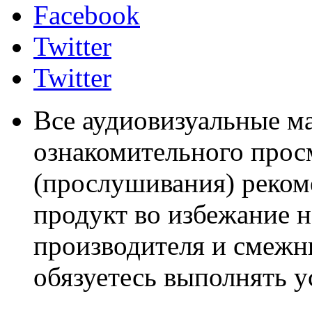
Facebook
Twitter
Twitter
Все аудиовизуальные м
ознакомительного прос
(прослушивания) реком
продукт во избежание 
производителя и смежны
обязуетесь выполнять 