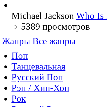
Michael Jackson
Who Is 
5389 просмотров
Жанры
Все жанры
Поп
Танцевальная
Русский Поп
Рэп / Хип-Хоп
Рок