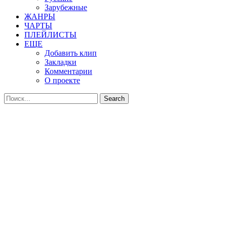
Зарубежные
ЖАНРЫ
ЧАРТЫ
ПЛЕЙЛИСТЫ
ЕЩЕ
Добавить клип
Закладки
Комментарии
О проекте