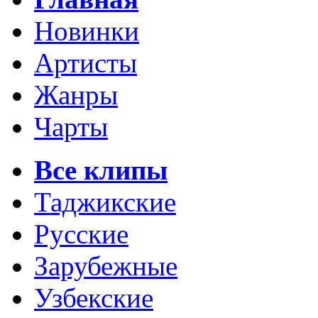
Новинки
Артисты
Жанры
Чарты
Все клипы
Таджикские
Русские
Зарубежные
Узбекские