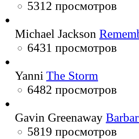
5312 просмотров
Michael Jackson
Rememb
6431 просмотров
Yanni
The Storm
6482 просмотров
Gavin Greenaway
Barbar
5819 просмотров