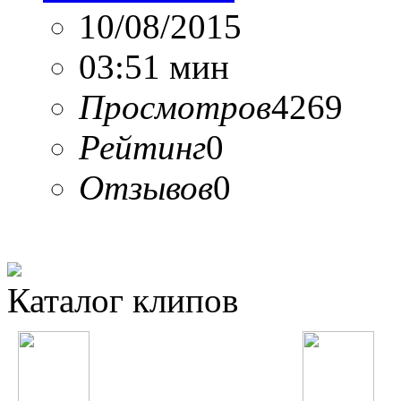
10/08/2015
03:51 мин
Просмотров
4269
Рейтинг
0
Отзывов
0
Каталог клипов