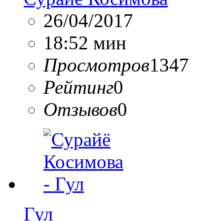
26/04/2017
18:52 мин
Просмотров
1347
Рейтинг
0
Отзывов
0
Гул