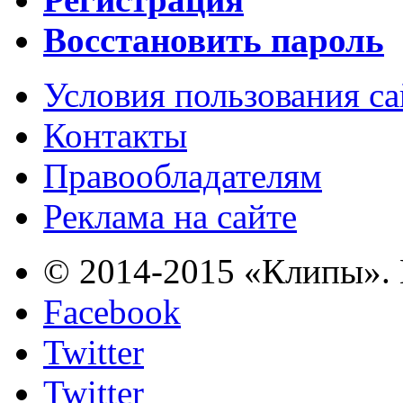
Восстановить пароль
Условия пользования с
Контакты
Правообладателям
Реклама на сайте
© 2014-2015 «Клипы». 
Facebook
Twitter
Twitter