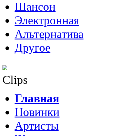
Шансон
Электронная
Альтернатива
Другое
Clips
Главная
Новинки
Артисты