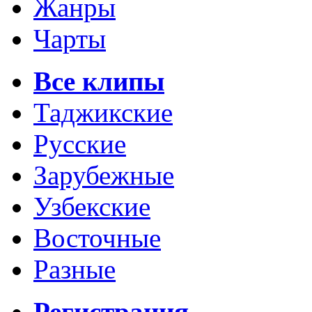
Жанры
Чарты
Все клипы
Таджикские
Русские
Зарубежные
Узбекские
Восточные
Разные
Регистрация