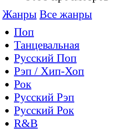
Жанры
Все жанры
Поп
Танцевальная
Русский Поп
Рэп / Хип-Хоп
Рок
Русский Рэп
Русский Рок
R&B