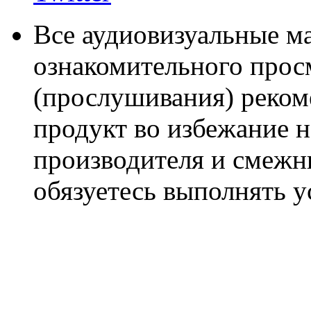
Все аудиовизуальные м
ознакомительного прос
(прослушивания) реком
продукт во избежание 
производителя и смежны
обязуетесь выполнять 