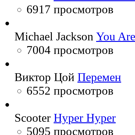
6917 просмотров
Michael Jackson
You Are
7004 просмотров
Виктор Цой
Перемен
6552 просмотров
Scooter
Hyper Hyper
5095 просмотров