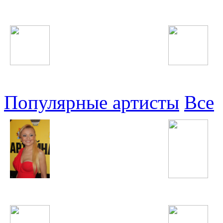
Таджикские
Русские
Узбекские
Восточные
Популярные артисты
Все
Анжелика Варум
Марсель