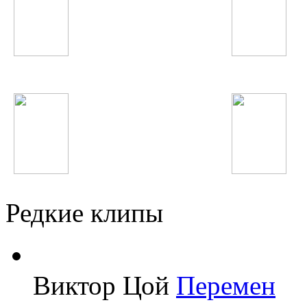
Ariana Grande
Chris Brown
Дима Билан
Сати Казанова
Редкие клипы
Виктор Цой
Перемен