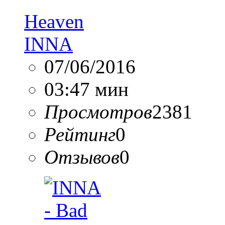
Heaven
INNA
07/06/2016
03:47 мин
Просмотров
2381
Рейтинг
0
Отзывов
0