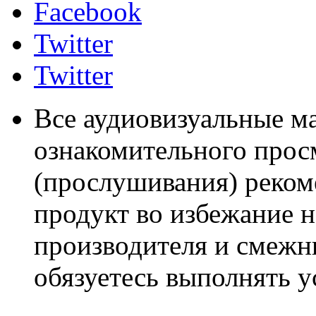
Facebook
Twitter
Twitter
Все аудиовизуальные м
ознакомительного прос
(прослушивания) реком
продукт во избежание 
производителя и смежны
обязуетесь выполнять 