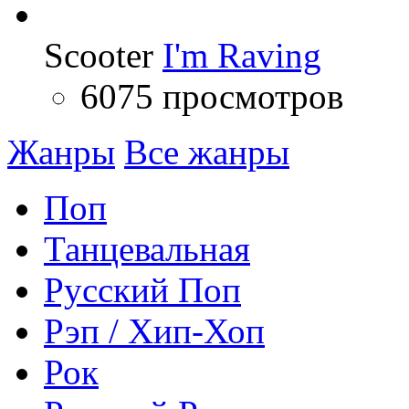
Scooter
I'm Raving
6075 просмотров
Жанры
Все жанры
Поп
Танцевальная
Русский Поп
Рэп / Хип-Хоп
Рок