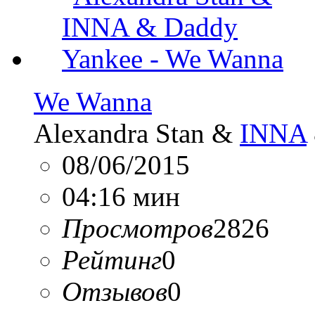
We Wanna
Alexandra Stan &
INNA
08/06/2015
04:16 мин
Просмотров
2826
Рейтинг
0
Отзывов
0