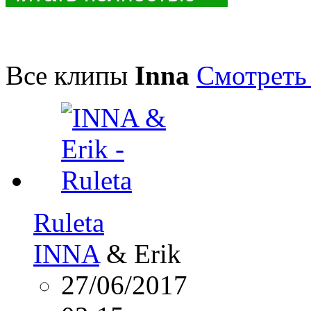
Все клипы
Inna
Смотреть
Ruleta
INNA
& Erik
27/06/2017