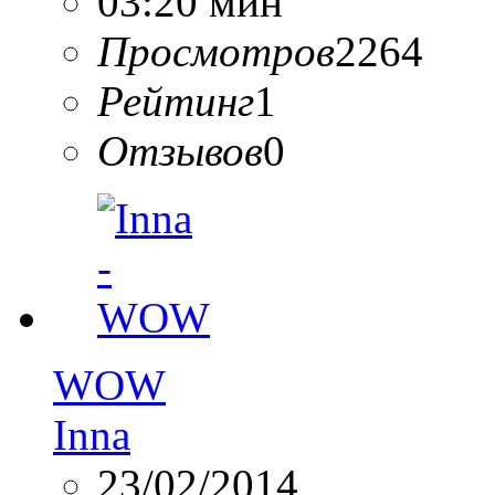
03:20 мин
Просмотров
2264
Рейтинг
1
Отзывов
0
WOW
Inna
23/02/2014