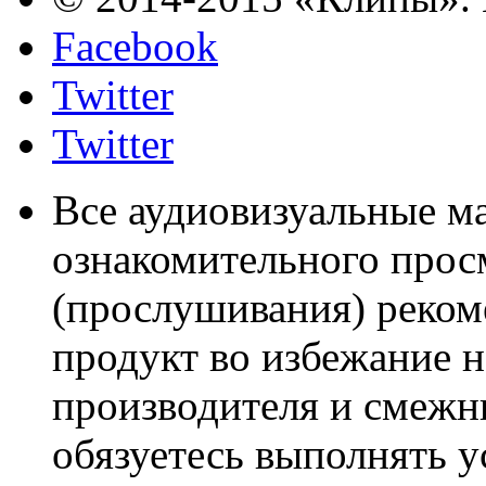
Facebook
Twitter
Twitter
Все аудиовизуальные м
ознакомительного прос
(прослушивания) реком
продукт во избежание 
производителя и смежны
обязуетесь выполнять 