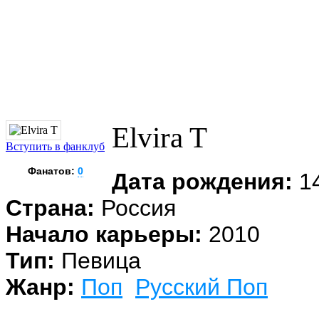
Elvira T
Вступить в фанклуб
Фанатов:
0
Дата рождения:
14
Страна:
Россия
Начало карьеры:
2010
Тип:
Певица
Жанр:
Поп
Русский Поп