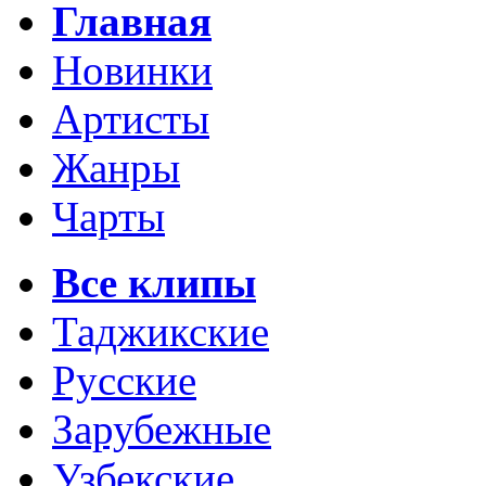
Главная
Новинки
Артисты
Жанры
Чарты
Все клипы
Таджикские
Русские
Зарубежные
Узбекские