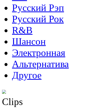
Русский Рэп
Русский Рок
R&B
Шансон
Электронная
Альтернатива
Другое
Clips