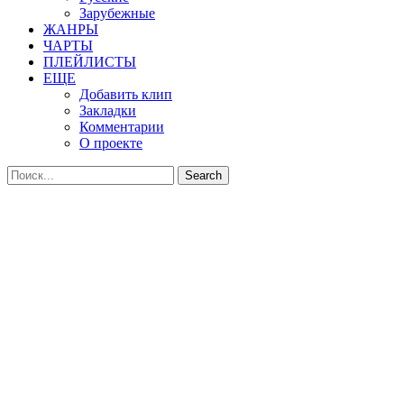
Зарубежные
ЖАНРЫ
ЧАРТЫ
ПЛЕЙЛИСТЫ
ЕЩЕ
Добавить клип
Закладки
Комментарии
О проекте