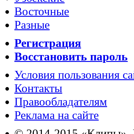
Восточные
Разные
Регистрация
Восстановить пароль
Условия пользования с
Контакты
Правообладателям
Реклама на сайте
© 2014-2015 «Клипы». 