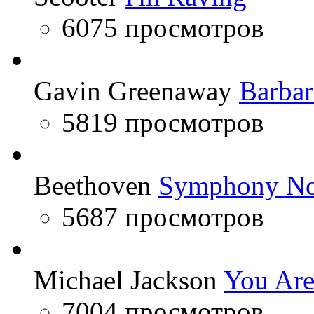
6075 просмотров
Gavin Greenaway
Barbar
5819 просмотров
Beethoven
Symphony No
5687 просмотров
Michael Jackson
You Are
7004 просмотров