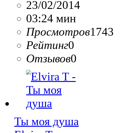
23/02/2014
03:24 мин
Просмотров
1743
Рейтинг
0
Отзывов
0
Ты моя душа