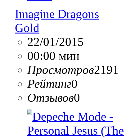
Imagine Dragons
Gold
22/01/2015
00:00 мин
Просмотров
2191
Рейтинг
0
Отзывов
0