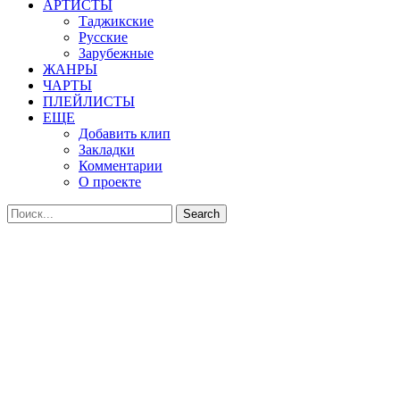
АРТИСТЫ
Таджикские
Русские
Зарубежные
ЖАНРЫ
ЧАРТЫ
ПЛЕЙЛИСТЫ
ЕЩЕ
Добавить клип
Закладки
Комментарии
О проекте