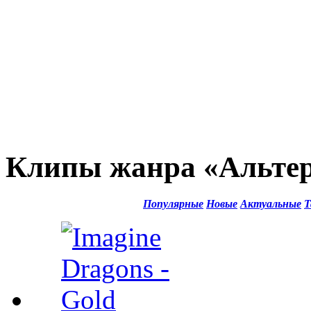
Клипы жанра «Альте
Популярные
Новые
Актуальные
Т