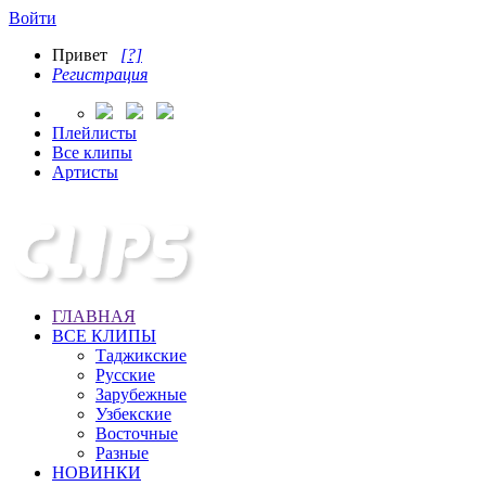
Войти
Привет
[?]
Регистрация
Плейлисты
Все клипы
Артисты
ГЛАВНАЯ
ВСЕ КЛИПЫ
Таджикские
Русские
Зарубежные
Узбекские
Восточные
Разные
НОВИНКИ