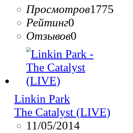
Просмотров
1775
Рейтинг
0
Отзывов
0
Linkin Park
The Catalyst (LIVE)
11/05/2014