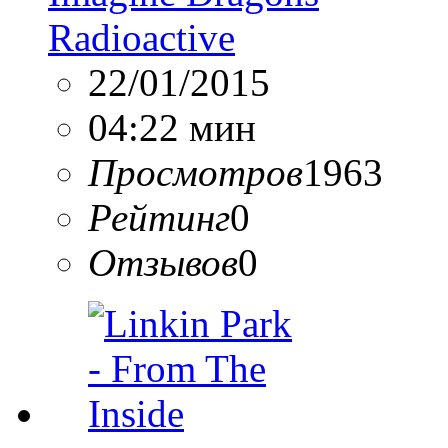
Radioactive
22/01/2015
04:22 мин
Просмотров
1963
Рейтинг
0
Отзывов
0