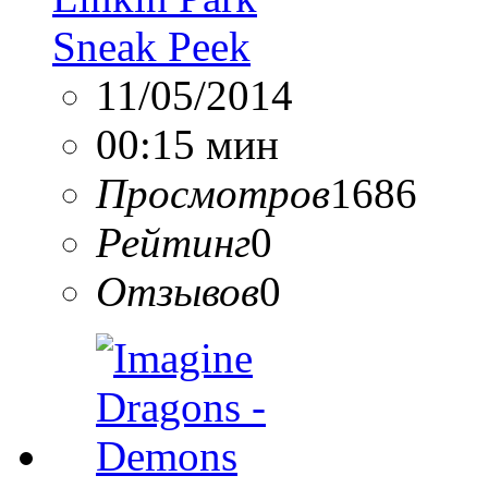
Sneak Peek
11/05/2014
00:15 мин
Просмотров
1686
Рейтинг
0
Отзывов
0