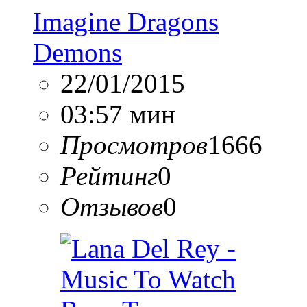
Imagine Dragons
Demons
22/01/2015
03:57 мин
Просмотров
1666
Рейтинг
0
Отзывов
0