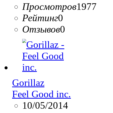
Просмотров
1977
Рейтинг
0
Отзывов
0
Gorillaz
Feel Good inc.
10/05/2014