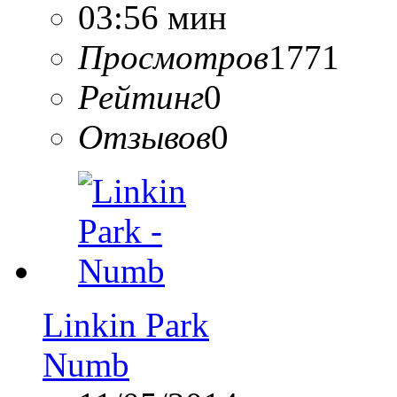
03:56 мин
Просмотров
1771
Рейтинг
0
Отзывов
0
Linkin Park
Numb