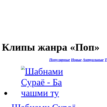
Клипы жанра «Поп»
Популярные
Новые
Актуальные
Т