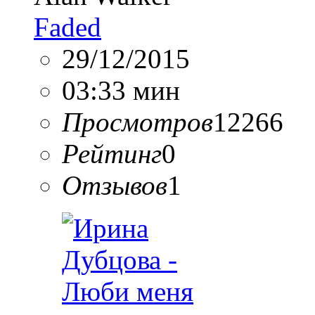
Faded
29/12/2015
03:33 мин
Просмотров
12266
Рейтинг
0
Отзывов
1