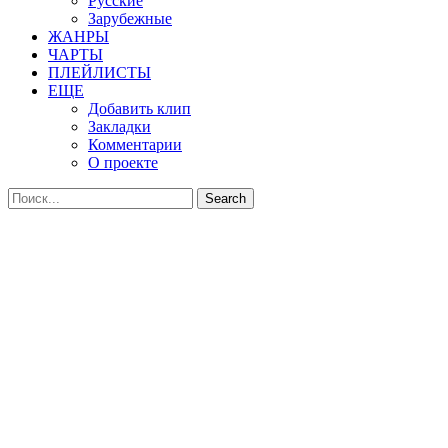
Русские
Зарубежные
ЖАНРЫ
ЧАРТЫ
ПЛЕЙЛИСТЫ
ЕЩЕ
Добавить клип
Закладки
Комментарии
О проекте