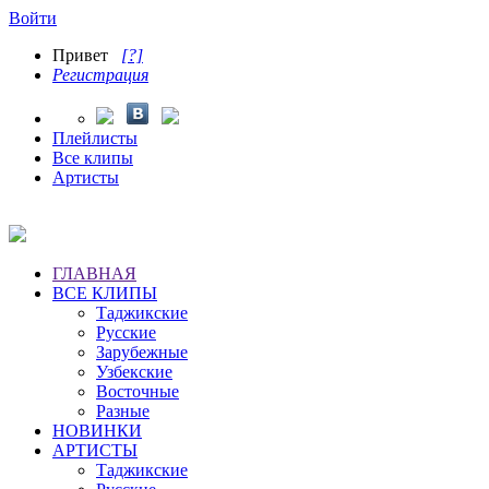
Войти
Привет
[?]
Регистрация
Плейлисты
Все клипы
Артисты
ГЛАВНАЯ
ВСЕ КЛИПЫ
Таджикские
Русские
Зарубежные
Узбекские
Восточные
Разные
НОВИНКИ
АРТИСТЫ
Таджикские