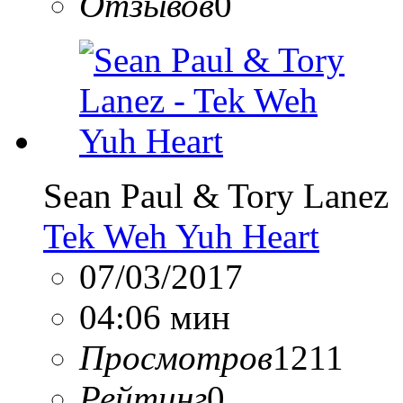
Отзывов
0
Sean Paul & Tory Lanez
Tek Weh Yuh Heart
07/03/2017
04:06 мин
Просмотров
1211
Рейтинг
0