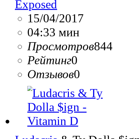
Exposed
15/04/2017
04:33 мин
Просмотров
844
Рейтинг
0
Отзывов
0