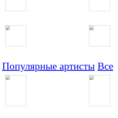
Таджикские
Русские
Узбекские
Восточные
Популярные артисты
Все
IOWA
Christina Aguilera