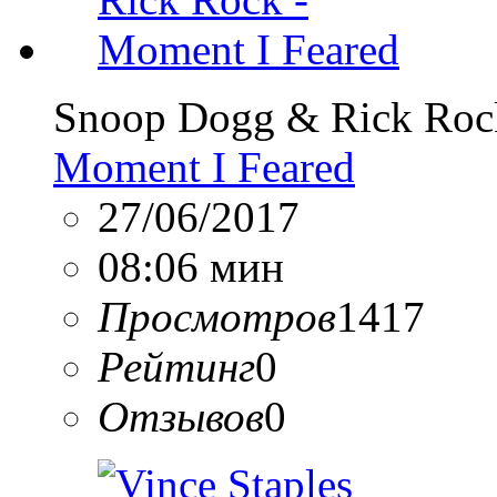
Snoop Dogg & Rick Roc
Moment I Feared
27/06/2017
08:06 мин
Просмотров
1417
Рейтинг
0
Отзывов
0