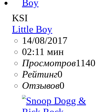
KSI
Little Boy
14/08/2017
02:11 мин
Просмотров
1140
Рейтинг
0
Отзывов
0