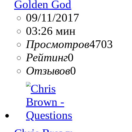
Golden God
09/11/2017
03:26 мин
Просмотров
4703
Рейтинг
0
Отзывов
0