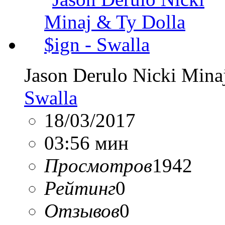
Jason Derulo Nicki Mina
Swalla
18/03/2017
03:56 мин
Просмотров
1942
Рейтинг
0
Отзывов
0