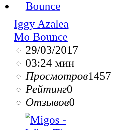
Iggy Azalea
Mo Bounce
29/03/2017
03:24 мин
Просмотров
1457
Рейтинг
0
Отзывов
0