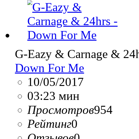
G-Eazy & Carnage & 24
Down For Me
10/05/2017
03:23 мин
Просмотров
954
Рейтинг
0
Отзывов
0