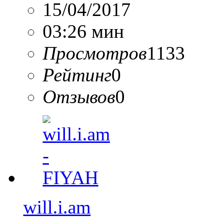
15/04/2017
03:26 мин
Просмотров
1133
Рейтинг
0
Отзывов
0
will.i.am