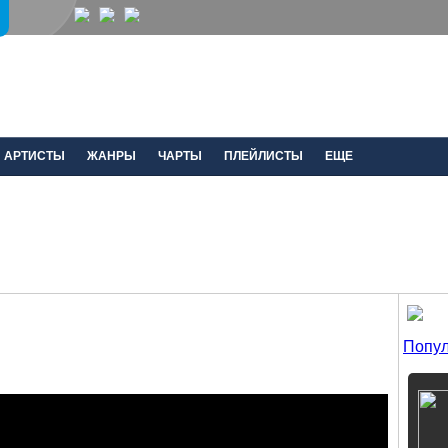
АРТИСТЫ
ЖАНРЫ
ЧАРТЫ
ПЛЕЙЛИСТЫ
ЕЩЕ
Попул