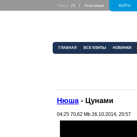
Привет
[?]
Регистрация
ВОЙТИ
ГЛАВНАЯ
ВСЕ КЛИПЫ
НОВИНКИ
Нюша
- Цунами
04:25
70,62 Mb
26.10.2014, 20:57