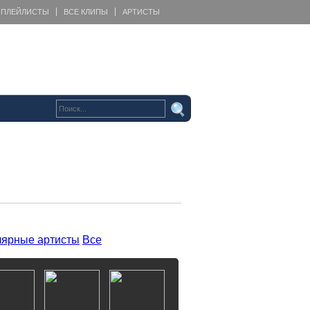
ПЛЕЙЛИСТЫ
ВСЕ КЛИПЫ
АРТИСТЫ
ярные артисты
Все