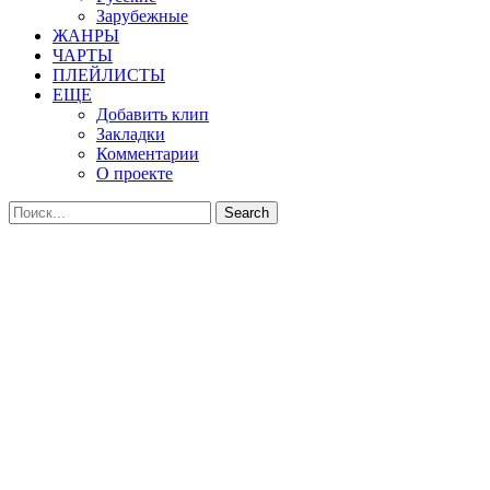
Зарубежные
ЖАНРЫ
ЧАРТЫ
ПЛЕЙЛИСТЫ
ЕЩЕ
Добавить клип
Закладки
Комментарии
О проекте