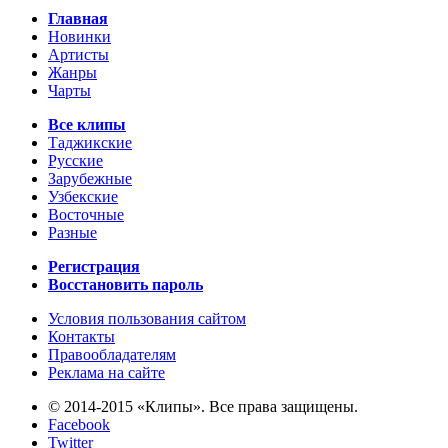
Главная
Новинки
Артисты
Жанры
Чарты
Все клипы
Таджикские
Русские
Зарубежные
Узбекские
Восточные
Разные
Регистрация
Восстановить пароль
Условия пользования сайтом
Контакты
Правообладателям
Реклама на сайте
© 2014-2015 «Клипы». Все права защищены.
Facebook
Twitter