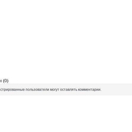
 (0)
истрированные пользователи могут оставлять комментарии.