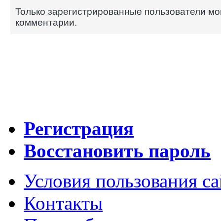
Только зарегистрированные пользователи мо
комментарии.
Регистрация
Восстановить пароль
Условия пользования с
Контакты