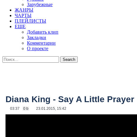
Зарубежные
ЖАНРЫ
ЧАРТЫ
ПЛЕЙЛИСТЫ
ЕЩЕ
Добавить клип
Закладки
Комментарии
О проекте
Diana King - Say A Little Prayer
03:37
0 b
23.01.2015, 15:42