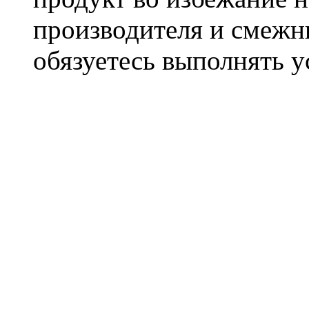
производителя и смежны
обязуетесь выполнять 