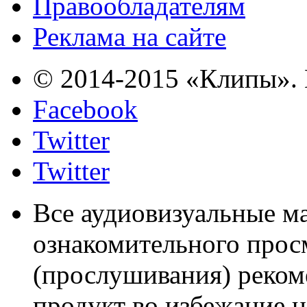
Правообладателям
Реклама на сайте
© 2014-2015 «Клипы». 
Facebook
Twitter
Twitter
Все аудиовизуальные м
ознакомительного прос
(прослушивания) реком
продукт во избежание 