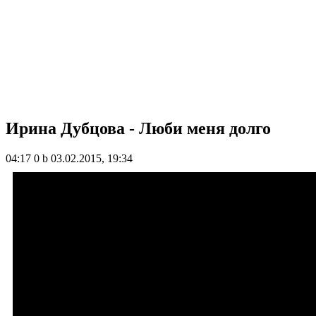
Ирина Дубцова - Люби меня долго
04:17
0 b
03.02.2015, 19:34