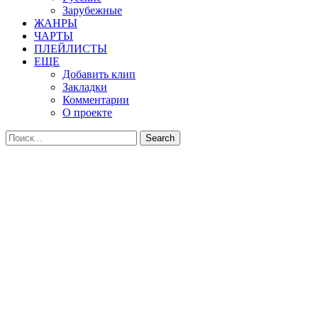
Зарубежные
ЖАНРЫ
ЧАРТЫ
ПЛЕЙЛИСТЫ
ЕЩЕ
Добавить клип
Закладки
Комментарии
О проекте