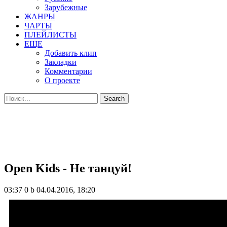
Зарубежные
ЖАНРЫ
ЧАРТЫ
ПЛЕЙЛИСТЫ
ЕЩЕ
Добавить клип
Закладки
Комментарии
О проекте
Open Kids - Не танцуй!
03:37
0 b
04.04.2016, 18:20