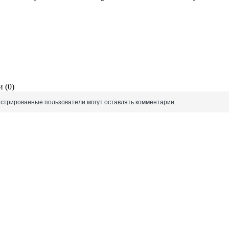
 (0)
истрированные пользователи могут оставлять комментарии.