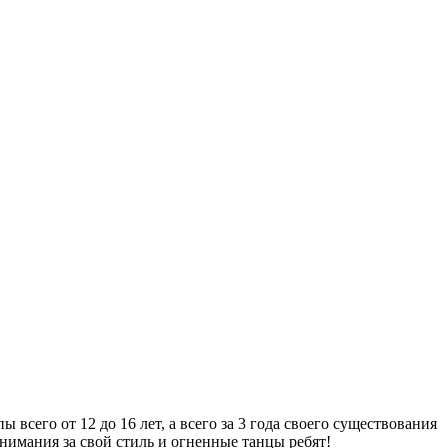
всего от 12 до 16 лет, а всего за 3 года своего существования
нимания за свой стиль и огненные танцы ребят!