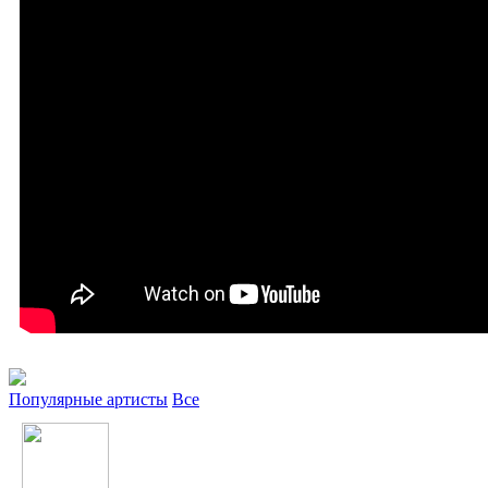
Популярные артисты
Все