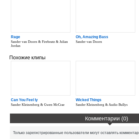
Rage
Oh, Amazing Bass
Sander van Doorn & Firebeatz & Julian
Sander van Doorn
Jordan
Похожие клипы
Can You Feel Iy
Wicked Things
Sander Kleinenberg & Gwen McCrae
Sander Kleinenberg & Audio Bullys
Комментарии (0)
Только зарегистрированные пользователи могут оставлять комментар