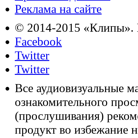
Реклама на сайте
© 2014-2015 «Клипы». 
Facebook
Twitter
Twitter
Все аудиовизуальные м
ознакомительного прос
(прослушивания) реком
продукт во избежание 