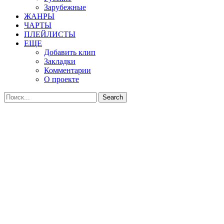
Зарубежные
ЖАНРЫ
ЧАРТЫ
ПЛЕЙЛИСТЫ
ЕЩЕ
Добавить клип
Закладки
Комментарии
О проекте