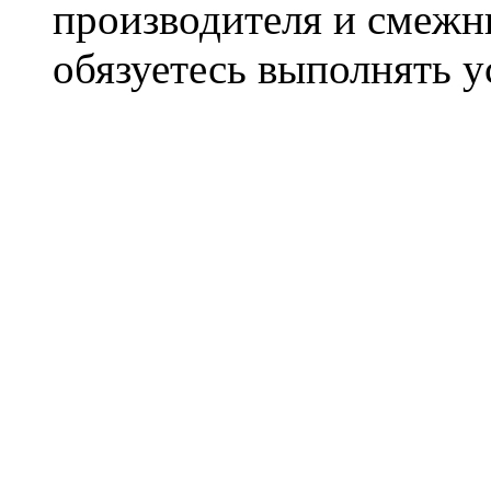
производителя и смежны
обязуетесь выполнять 