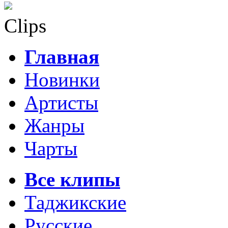
Clips
Главная
Новинки
Артисты
Жанры
Чарты
Все клипы
Таджикские
Русские