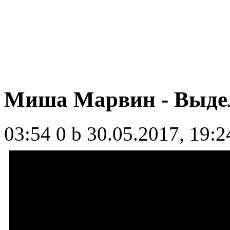
Миша Марвин - Выде
03:54
0 b
30.05.2017, 19:2