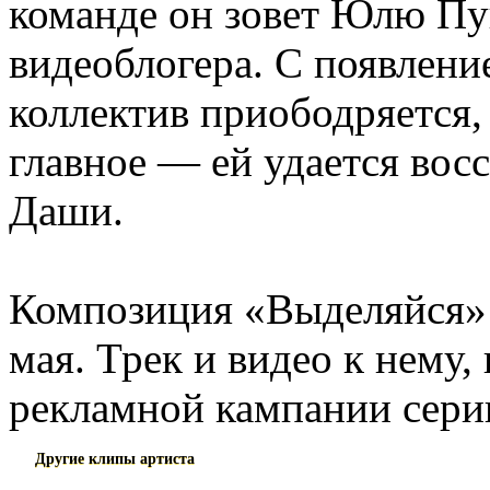
команде он зовет Юлю Пу
видеоблогера. С появлени
коллектив приободряется,
главное — ей удается во
Даши.
Композиция «Выделяйся» 
мая. Трек и видео к нему,
рекламной кампании сери
Другие клипы артиста