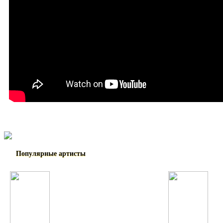
Популярные артисты