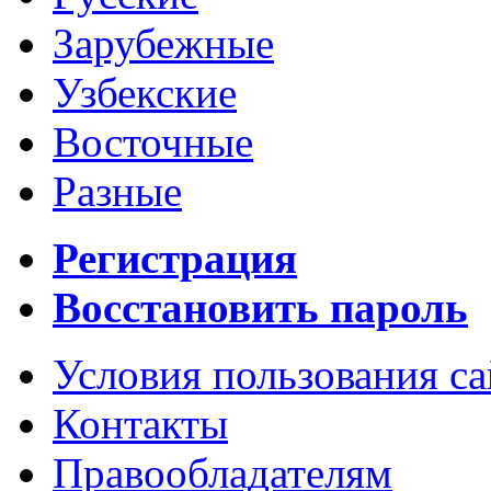
Зарубежные
Узбекские
Восточные
Разные
Регистрация
Восстановить пароль
Условия пользования с
Контакты
Правообладателям