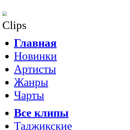
Clips
Главная
Новинки
Артисты
Жанры
Чарты
Все клипы
Таджикские