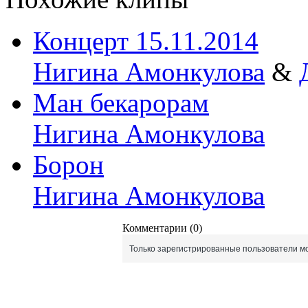
Концерт 15.11.2014
Нигина Амонкулова
&
Ман бекарорам
Нигина Амонкулова
Борон
Нигина Амонкулова
Комментарии (0)
Только зарегистрированные пользователи мо