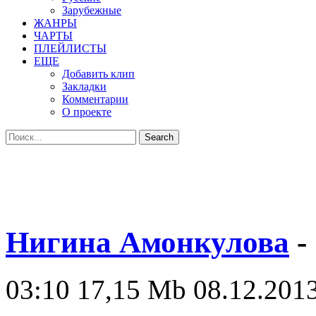
Зарубежные
ЖАНРЫ
ЧАРТЫ
ПЛЕЙЛИСТЫ
ЕЩЕ
Добавить клип
Закладки
Комментарии
О проекте
Нигина Амонкулова
-
03:10
17,15 Mb
08.12.2013