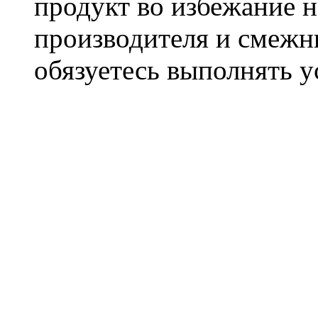
продукт во избежание 
производителя и смежны
обязуетесь выполнять 