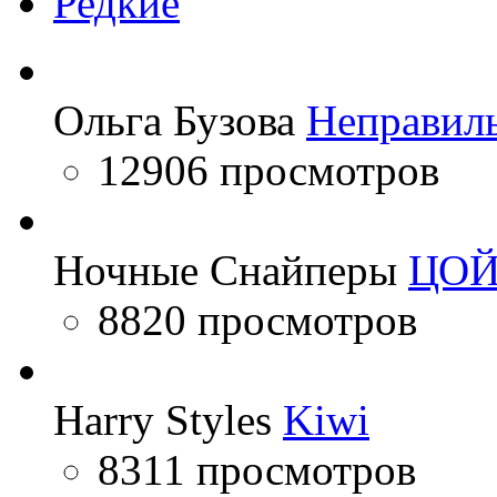
Редкие
Ольга Бузова
Неправил
12906 просмотров
Ночные Снайперы
ЦО
8820 просмотров
Harry Styles
Kiwi
8311 просмотров