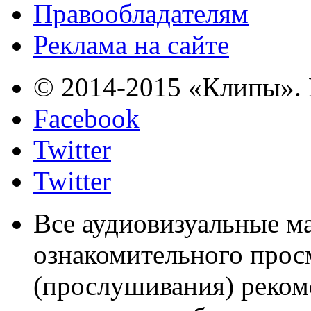
Правообладателям
Реклама на сайте
© 2014-2015 «Клипы». 
Facebook
Twitter
Twitter
Все аудиовизуальные м
ознакомительного прос
(прослушивания) реком