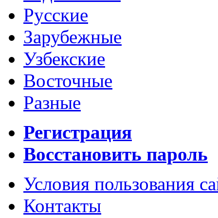
Русские
Зарубежные
Узбекские
Восточные
Разные
Регистрация
Восстановить пароль
Условия пользования с
Контакты