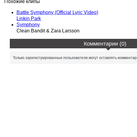
Похожие клипы
Battle Symphony (Official Lyric Video)
Linkin Park
Symphony
Clean Bandit & Zara Larsson
Комментарии (0)
Только зарегистрированные пользователи могут оставлять комментар