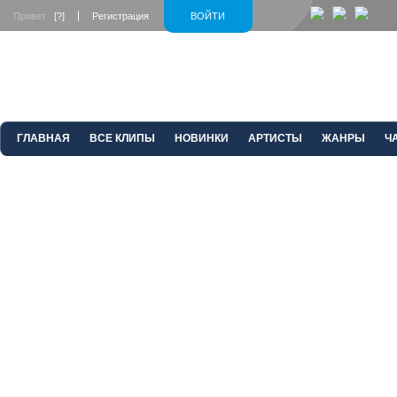
Привет
[?]
Регистрация
ВОЙТИ
ГЛАВНАЯ
ВСЕ КЛИПЫ
НОВИНКИ
АРТИСТЫ
ЖАНРЫ
Ч