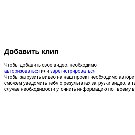
Добавить клип
Чтобы добавить свое видео, необходимо
авторизоваться
или
зарегистрироваться
Чтобы загрузить видео на наш проект необходимо автори
сможем уведомить тебя о результатах загрузки видео, а та
случае необходимости уточнить информацию по твоему в