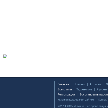
Главная
Новинки
Артисты
Все клипы
Таджикские
Русские
Регистрация
Восстановить парол
Условия пользования сайтом
Контак
© 2014-2015 «Клипы». Все права защищ