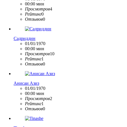
00:00 мин
Просмотров
4
Рейтинг
0
Отзывов
0
Садриддин
01/01/1970
00:00 мин
Просмотров
10
Рейтинг
1
Отзывов
0
Анисаи Азиз
01/01/1970
00:00 мин
Просмотров
2
Рейтинг
1
Отзывов
0