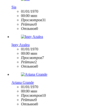
Sia
01/01/1970
00:00 мин
Просмотров
31
Рейтинг
0
Отзывов
0
Iggy Azalea
01/01/1970
00:00 мин
Просмотров
7
Рейтинг
2
Отзывов
0
Ariana Grande
01/01/1970
00:00 мин
Просмотров
10
Рейтинг
0
Отзывов
0