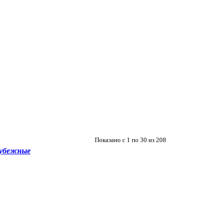
Показано с 1 по 30 из 208
убежные