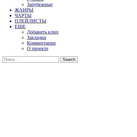
Зарубежные
ЖАНРЫ
ЧАРТЫ
ПЛЕЙЛИСТЫ
ЕЩЕ
Добавить клип
Закладки
Комментарии
О проекте