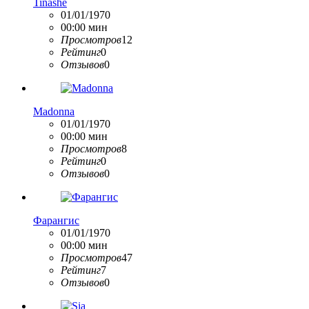
Tinashe
01/01/1970
00:00 мин
Просмотров
12
Рейтинг
0
Отзывов
0
Madonna
01/01/1970
00:00 мин
Просмотров
8
Рейтинг
0
Отзывов
0
Фарангис
01/01/1970
00:00 мин
Просмотров
47
Рейтинг
7
Отзывов
0