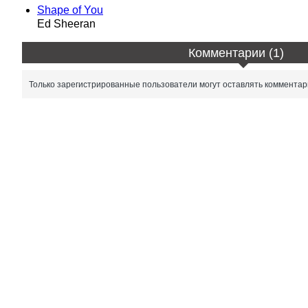
Shape of You
Ed Sheeran
Комментарии (1)
Только зарегистрированные пользователи могут оставлять комментар