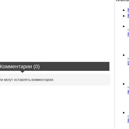
О
Комментарии (0)
и могут оставлять комментарии.
H