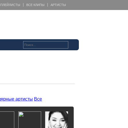
ПЛЕЙЛИСТЫ
ВСЕ КЛИПЫ
АРТИСТЫ
ярные артисты
Все