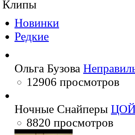
Клипы
Новинки
Редкие
Ольга Бузова
Неправил
12906 просмотров
Ночные Снайперы
ЦО
8820 просмотров