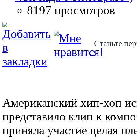
8197 просмотров
Станьте пер
Американский хип-хоп исп
представило клип к комп
приняла участие целая пле