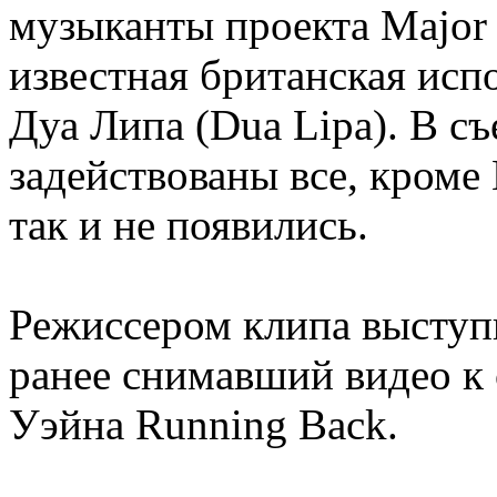
музыканты проекта Major 
известная британская исп
Дуа Липа (Dua Lipa). В с
задействованы все, кроме 
так и не появились.
Режиссером клипа выступ
ранее снимавший видео к
Уэйна Running Back.