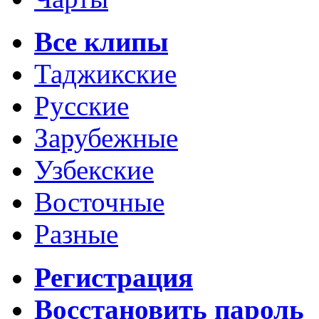
Все клипы
Таджикские
Русские
Зарубежные
Узбекские
Восточные
Разные
Регистрация
Восстановить пароль