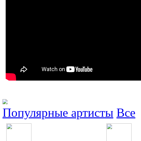
Популярные артисты
Все