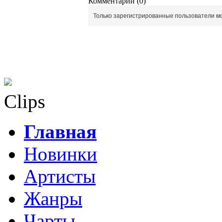
Комментарии (0)
Только зарегистрированные пользователи мо
Clips
Главная
Новинки
Артисты
Жанры
Чарты