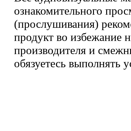
ознакомительного прос
(прослушивания) реком
продукт во избежание 
производителя и смежны
обязуетесь выполнять 