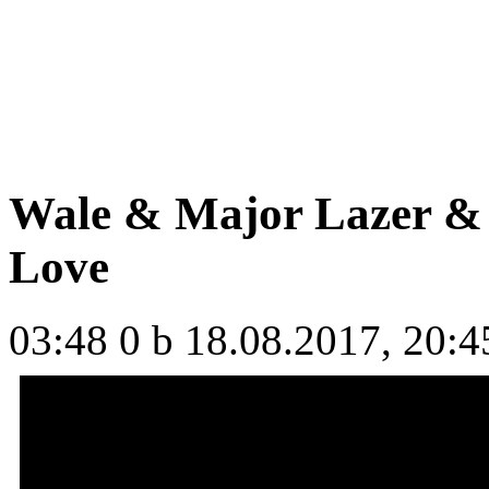
Wale & Major Lazer &
Love
03:48
0 b
18.08.2017, 20:4