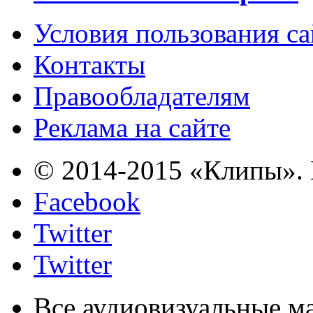
Условия пользования с
Контакты
Правообладателям
Реклама на сайте
© 2014-2015 «Клипы». 
Facebook
Twitter
Twitter
Все аудиовизуальные м