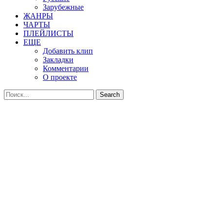
Зарубежные
ЖАНРЫ
ЧАРТЫ
ПЛЕЙЛИСТЫ
ЕЩЕ
Добавить клип
Закладки
Комментарии
О проекте