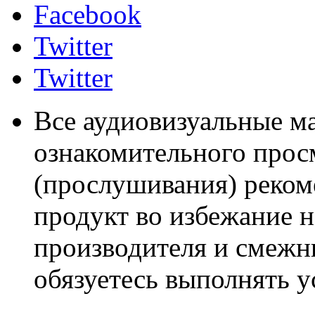
Facebook
Twitter
Twitter
Все аудиовизуальные м
ознакомительного прос
(прослушивания) реком
продукт во избежание 
производителя и смежны
обязуетесь выполнять 