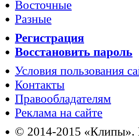
Восточные
Разные
Регистрация
Восстановить пароль
Условия пользования с
Контакты
Правообладателям
Реклама на сайте
© 2014-2015 «Клипы». 