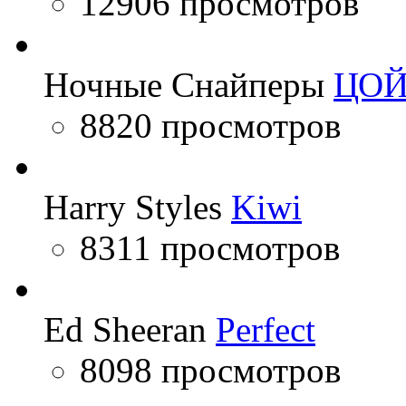
12906 просмотров
Ночные Снайперы
ЦО
8820 просмотров
Harry Styles
Kiwi
8311 просмотров
Ed Sheeran
Perfect
8098 просмотров