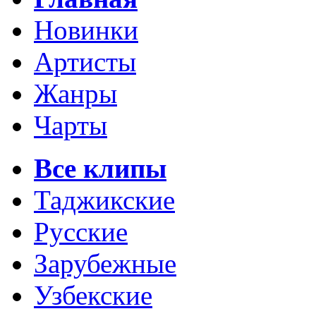
Новинки
Артисты
Жанры
Чарты
Все клипы
Таджикские
Русские
Зарубежные
Узбекские