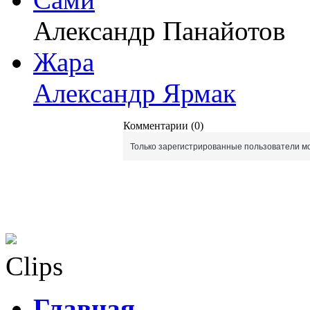
Александр Панайотов
Жара
Александр Ярмак
Комментарии (0)
Только зарегистрированные пользователи мо
Clips
Главная