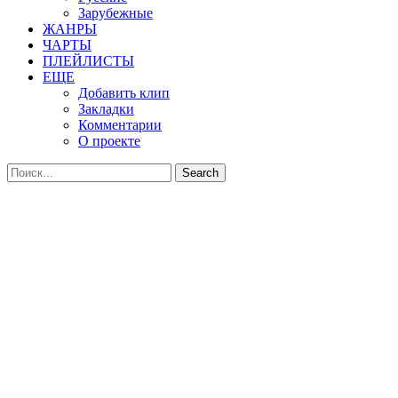
Зарубежные
ЖАНРЫ
ЧАРТЫ
ПЛЕЙЛИСТЫ
ЕЩЕ
Добавить клип
Закладки
Комментарии
О проекте