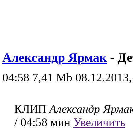
Александр Ярмак
- Де
04:58
7,41 Mb
08.12.2013,
КЛИП
Александр Ярма
/ 04:58 мин
Увеличить