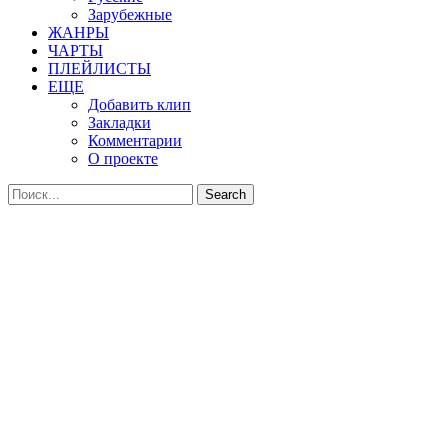
Зарубежные
ЖАНРЫ
ЧАРТЫ
ПЛЕЙЛИСТЫ
ЕЩЕ
Добавить клип
Закладки
Комментарии
О проекте