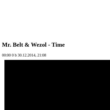
Mr. Belt & Wezol - Time
00:00
0 b
30.12.2014, 21:08