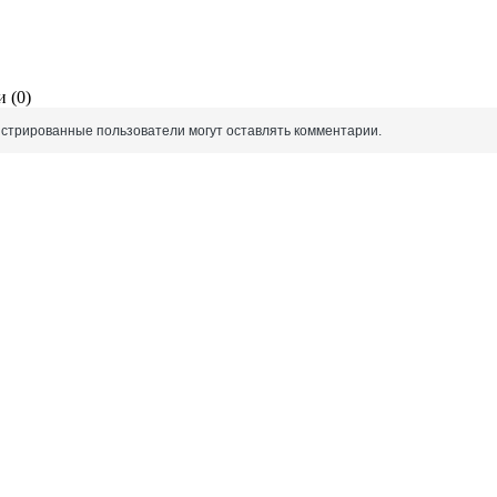
 (0)
истрированные пользователи могут оставлять комментарии.