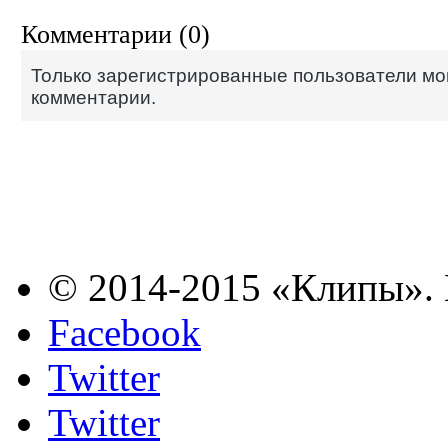
Комментарии (0)
Только зарегистрированные пользователи мо
комментарии.
© 2014-2015 «Клипы». 
Facebook
Twitter
Twitter