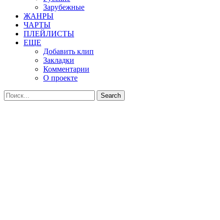
Зарубежные
ЖАНРЫ
ЧАРТЫ
ПЛЕЙЛИСТЫ
ЕЩЕ
Добавить клип
Закладки
Комментарии
О проекте