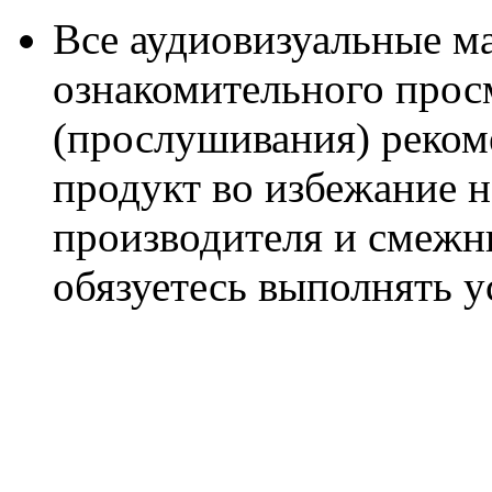
Все аудиовизуальные м
ознакомительного прос
(прослушивания) реком
продукт во избежание 
производителя и смежны
обязуетесь выполнять 