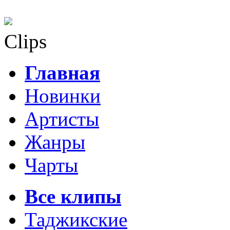
Clips
Главная
Новинки
Артисты
Жанры
Чарты
Все клипы
Таджикские