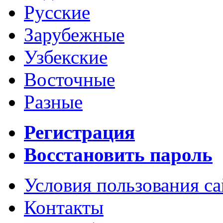
Русские
Зарубежные
Узбекские
Восточные
Разные
Регистрация
Восстановить пароль
Условия пользования с
Контакты