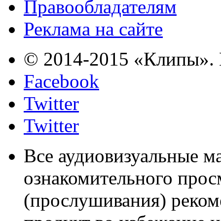
Правообладателям
Реклама на сайте
© 2014-2015 «Клипы». 
Facebook
Twitter
Twitter
Все аудиовизуальные м
ознакомительного прос
(прослушивания) реком