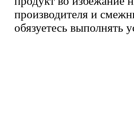
продукт во избежание 
производителя и смежны
обязуетесь выполнять 