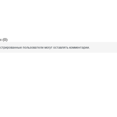
 (0)
истрированные пользователи могут оставлять комментарии.