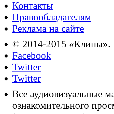
Контакты
Правообладателям
Реклама на сайте
© 2014-2015 «Клипы». 
Facebook
Twitter
Twitter
Все аудиовизуальные м
ознакомительного прос