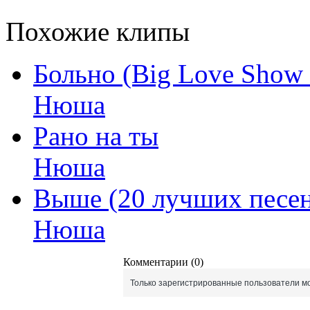
Похожие клипы
Больно (Big Love Show
Нюша
Рано на ты
Нюша
Выше (20 лучших песен
Нюша
Комментарии (0)
Только зарегистрированные пользователи мо