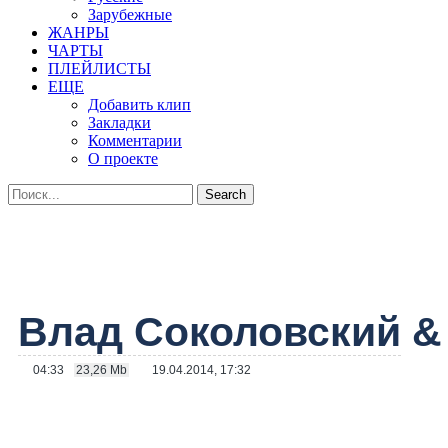
Зарубежные
ЖАНРЫ
ЧАРТЫ
ПЛЕЙЛИСТЫ
ЕЩЕ
Добавить клип
Закладки
Комментарии
О проекте
Влад Соколовский
04:33
23,26 Mb
19.04.2014, 17:32