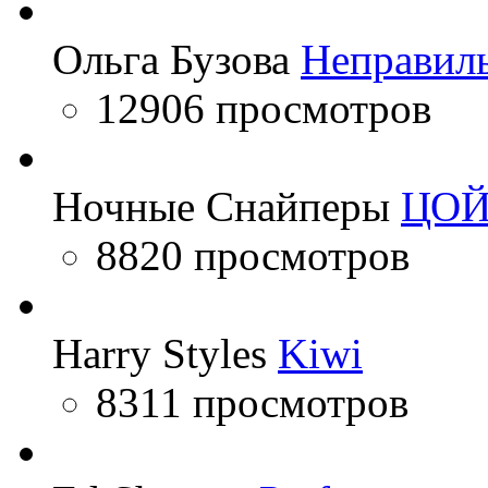
Ольга Бузова
Неправил
12906 просмотров
Ночные Снайперы
ЦО
8820 просмотров
Harry Styles
Kiwi
8311 просмотров