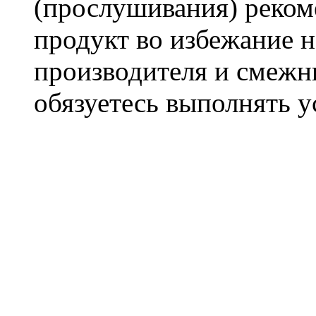
(прослушивания) реком
продукт во избежание 
производителя и смежны
обязуетесь выполнять 