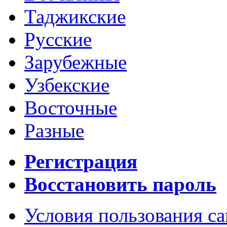
Таджикские
Русские
Зарубежные
Узбекские
Восточные
Разные
Регистрация
Восстановить пароль
Условия пользования с