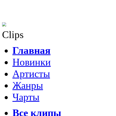
Clips
Главная
Новинки
Артисты
Жанры
Чарты
Все клипы