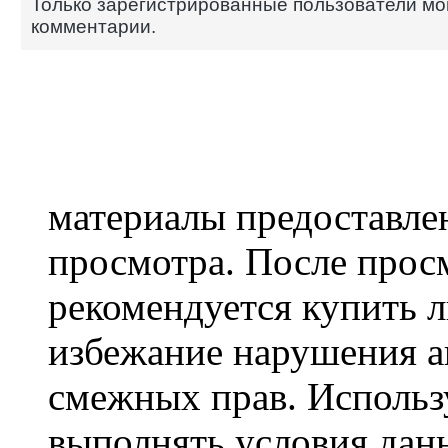
Только зарегистрированные пользователи мо
комментарии.
материалы предоставле
просмотра. После прос
рекомендуется купить 
избежание нарушения а
смежных прав. Использу
выполнять условия дан