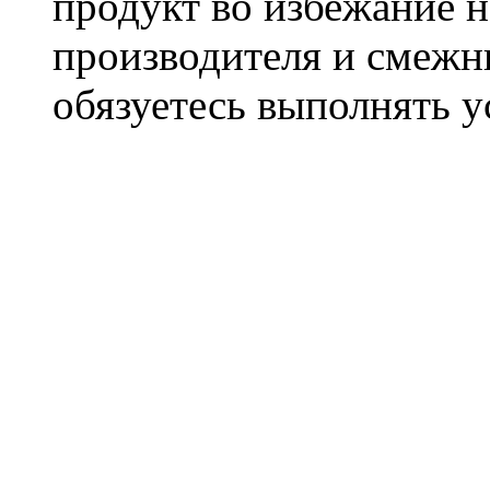
продукт во избежание 
производителя и смежны
обязуетесь выполнять 