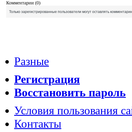
Комментарии (0)
Только зарегистрированные пользователи могут оставлять комментарии
Разные
Регистрация
Восстановить пароль
Условия пользования с
Контакты