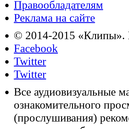
Правообладателям
Реклама на сайте
© 2014-2015 «Клипы». 
Facebook
Twitter
Twitter
Все аудиовизуальные м
ознакомительного прос
(прослушивания) реком