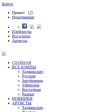
Войти
Привет
[?]
Регистрация
Плейлисты
Все клипы
Артисты
ГЛАВНАЯ
ВСЕ КЛИПЫ
Таджикские
Русские
Зарубежные
Узбекские
Восточные
Разные
НОВИНКИ
АРТИСТЫ
Таджикские