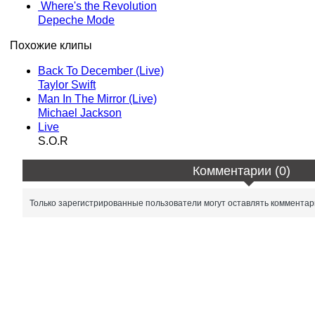
Where's the Revolution
Depeche Mode
Похожие клипы
Back To December (Live)
Taylor Swift
Man In The Mirror (Live)
Michael Jackson
Live
S.O.R
Комментарии (0)
Только зарегистрированные пользователи могут оставлять комментар