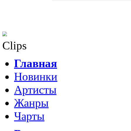
Clips
Главная
Новинки
Артисты
Жанры
Чарты