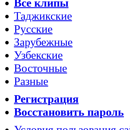
Все клипы
Таджикские
Русские
Зарубежные
Узбекские
Восточные
Разные
Регистрация
Восстановить пароль
Условия пользования с