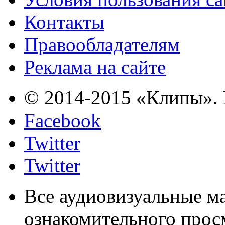
Контакты
Правообладателям
Реклама на сайте
© 2014-2015 «Клипы». 
Facebook
Twitter
Twitter
Все аудиовизуальные м
ознакомительного прос