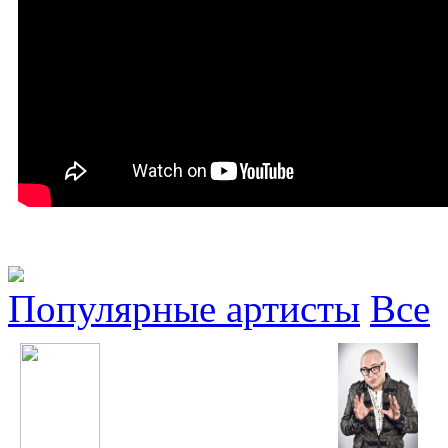
Популярные артисты
Все