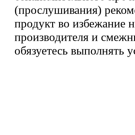
(прослушивания) реком
продукт во избежание 
производителя и смежны
обязуетесь выполнять 