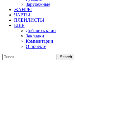
Зарубежные
ЖАНРЫ
ЧАРТЫ
ПЛЕЙЛИСТЫ
ЕЩЕ
Добавить клип
Закладки
Комментарии
О проекте