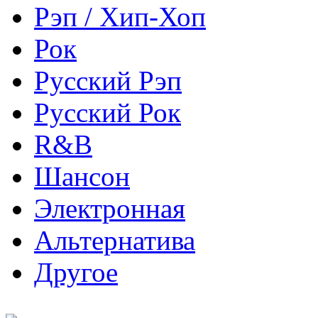
Рэп / Хип-Хоп
Рок
Русский Рэп
Русский Рок
R&B
Шансон
Электронная
Альтернатива
Другое