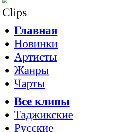
Clips
Главная
Новинки
Артисты
Жанры
Чарты
Все клипы
Таджикские
Русские