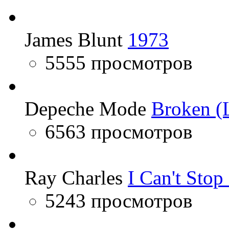
James Blunt
1973
5555 просмотров
Depeche Mode
Broken (L
6563 просмотров
Ray Charles
I Can't Sto
5243 просмотров