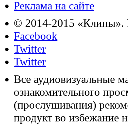
Реклама на сайте
© 2014-2015 «Клипы». 
Facebook
Twitter
Twitter
Все аудиовизуальные м
ознакомительного прос
(прослушивания) реком
продукт во избежание 