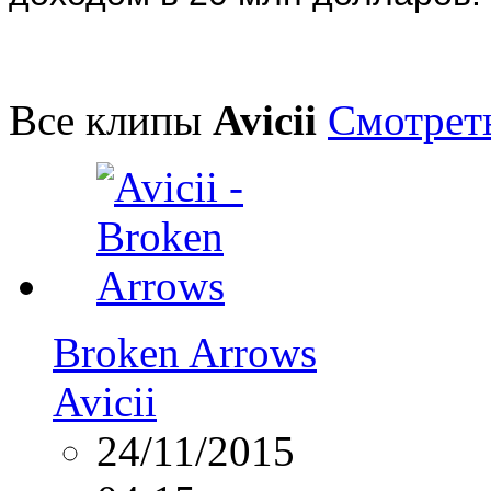
Все клипы
Avicii
Смотреть
Broken Arrows
Avicii
24/11/2015