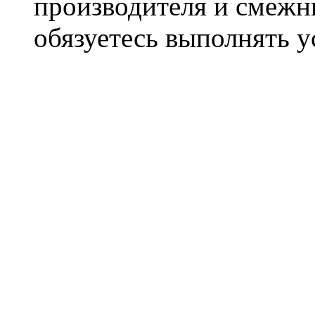
производителя и смежны
обязуетесь выполнять 