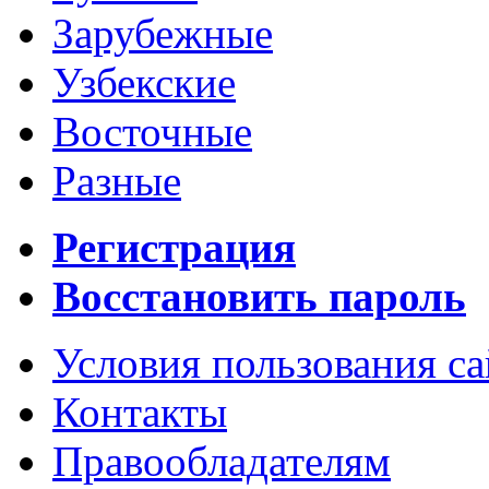
Зарубежные
Узбекские
Восточные
Разные
Регистрация
Восстановить пароль
Условия пользования с
Контакты
Правообладателям