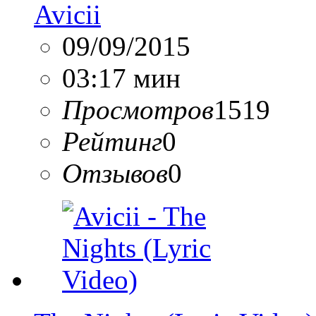
Avicii
09/09/2015
03:17 мин
Просмотров
1519
Рейтинг
0
Отзывов
0