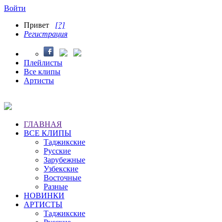
Войти
Привет
[?]
Регистрация
Плейлисты
Все клипы
Артисты
ГЛАВНАЯ
ВСЕ КЛИПЫ
Таджикские
Русские
Зарубежные
Узбекские
Восточные
Разные
НОВИНКИ
АРТИСТЫ
Таджикские