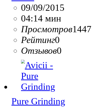
09/09/2015
04:14 мин
Просмотров
1447
Рейтинг
0
Отзывов
0
Pure Grinding