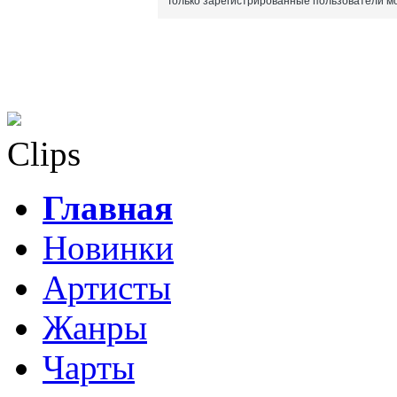
Только зарегистрированные пользователи мо
Clips
Главная
Новинки
Артисты
Жанры
Чарты