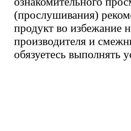
ознакомительного прос
(прослушивания) реком
продукт во избежание 
производителя и смежны
обязуетесь выполнять 