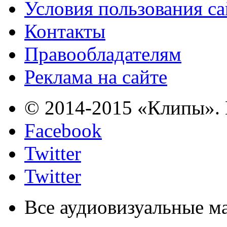
Условия пользования с
Контакты
Правообладателям
Реклама на сайте
© 2014-2015 «Клипы». 
Facebook
Twitter
Twitter
Все аудиовизуальные м