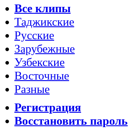
Все клипы
Таджикские
Русские
Зарубежные
Узбекские
Восточные
Разные
Регистрация
Восстановить пароль