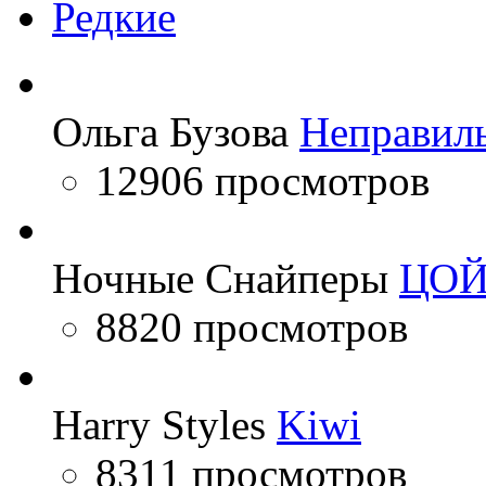
Редкие
Ольга Бузова
Неправил
12906 просмотров
Ночные Снайперы
ЦО
8820 просмотров
Harry Styles
Kiwi
8311 просмотров