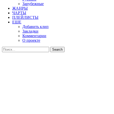
Зарубежные
ЖАНРЫ
ЧАРТЫ
ПЛЕЙЛИСТЫ
ЕЩЕ
Добавить клип
Закладки
Комментарии
О проекте