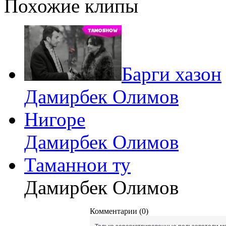
Похожие клипы
Барги хазон
Дамирбек Олимов
Нигоре
Дамирбек Олимов
Таманнои ту
Дамирбек Олимов
Комментарии (0)