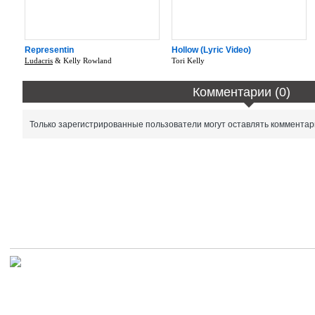
Representin
Hollow (Lyric Video)
Ludacris
& Kelly Rowland
Tori Kelly
Комментарии (0)
Только зарегистрированные пользователи могут оставлять комментар