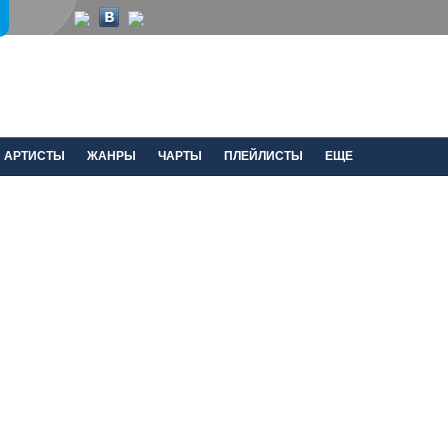
АРТИСТЫ
ЖАНРЫ
ЧАРТЫ
ПЛЕЙЛИСТЫ
ЕЩЕ