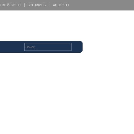
ПЛЕЙЛИСТЫ
ВСЕ КЛИПЫ
АРТИСТЫ