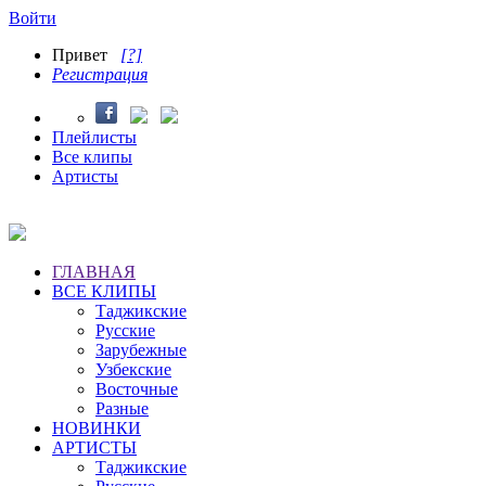
Войти
Привет
[?]
Регистрация
Плейлисты
Все клипы
Артисты
ГЛАВНАЯ
ВСЕ КЛИПЫ
Таджикские
Русские
Зарубежные
Узбекские
Восточные
Разные
НОВИНКИ
АРТИСТЫ
Таджикские