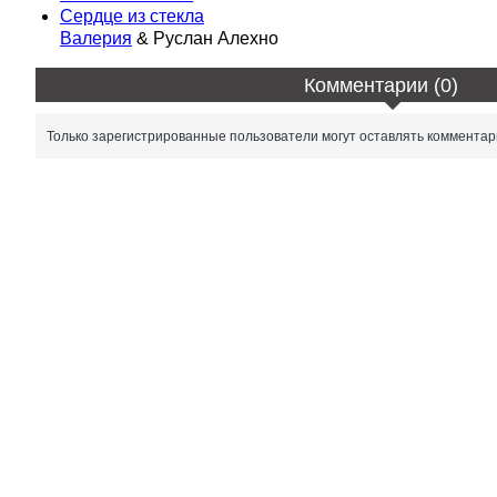
Сердце из стекла
Валерия
& Руслан Алехно
Комментарии (0)
Только зарегистрированные пользователи могут оставлять комментар