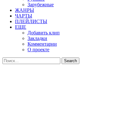
Зарубежные
ЖАНРЫ
ЧАРТЫ
ПЛЕЙЛИСТЫ
ЕЩЕ
Добавить клип
Закладки
Комментарии
О проекте