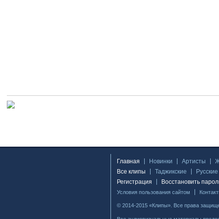
Главная
Новинки
Артисты
Все клипы
Таджикские
Русские
Регистрация
Восстановить парол
Условия пользования сайтом
Контак
© 2014-2015 «Клипы». Все права защищ