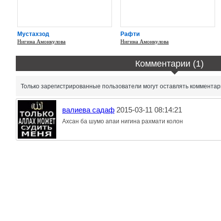
Мустахзод
Рафти
Нигина Амонкулова
Нигина Амонкулова
Комментарии (1)
Только зарегистрированные пользователи могут оставлять комментар
валиева садаф
2015-03-11 08:14:21