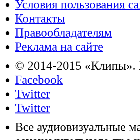
Условия пользования с
Контакты
Правообладателям
Реклама на сайте
© 2014-2015 «Клипы». 
Facebook
Twitter
Twitter
Все аудиовизуальные м