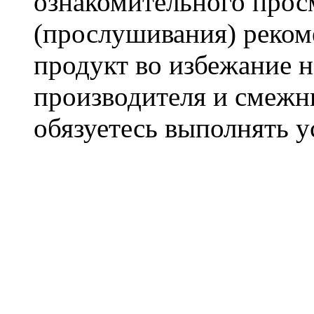
ознакомительного прос
(прослушивания) реком
продукт во избежание 
производителя и смежны
обязуетесь выполнять 