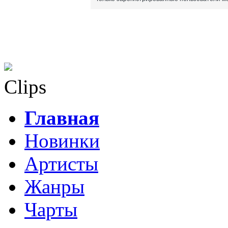
Clips
Главная
Новинки
Артисты
Жанры
Чарты