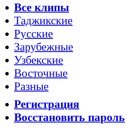
Все клипы
Таджикские
Русские
Зарубежные
Узбекские
Восточные
Разные
Регистрация
Восстановить пароль