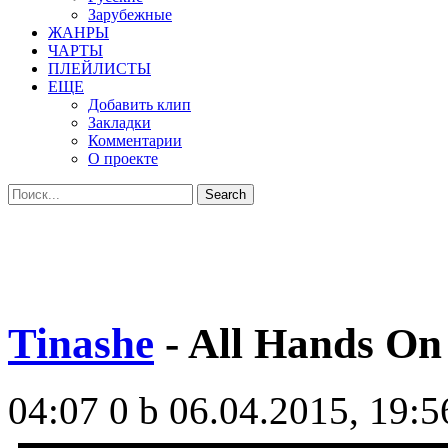
Зарубежные
ЖАНРЫ
ЧАРТЫ
ПЛЕЙЛИСТЫ
ЕЩЕ
Добавить клип
Закладки
Комментарии
О проекте
Tinashe
- All Hands On
04:07
0 b
06.04.2015, 19:5