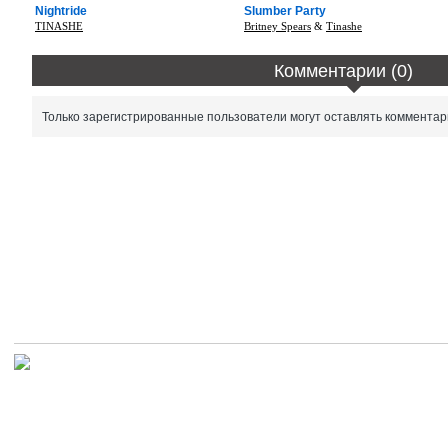
Nightride
Slumber Party
TINASHE
Britney Spears
&
Tinashe
Комментарии (0)
Только зарегистрированные пользователи могут оставлять комментар