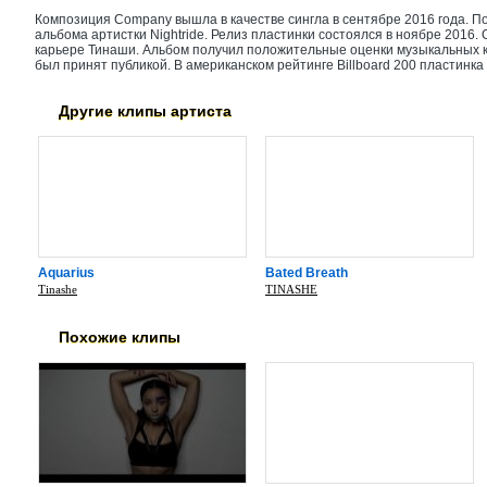
Композиция Company вышла в качестве сингла в сентябре 2016 года. По
альбома артистки Nightride. Релиз пластинки состоялся в ноябре 2016.
карьере Тинаши. Альбом получил положительные оценки музыкальных 
был принят публикой. В американском рейтинге Billboard 200 пластинка
Другие клипы артиста
Aquarius
Bated Breath
Tinashe
TINASHE
Похожие клипы