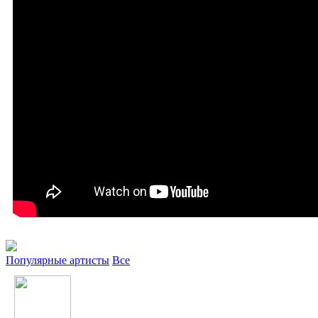
Популярные артисты
Все