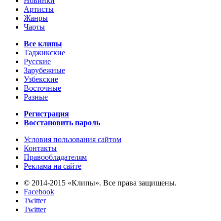
Новинки
Артисты
Жанры
Чарты
Все клипы
Таджикские
Русские
Зарубежные
Узбекские
Восточные
Разные
Регистрация
Восстановить пароль
Условия пользования сайтом
Контакты
Правообладателям
Реклама на сайте
© 2014-2015 «Клипы». Все права защищены.
Facebook
Twitter
Twitter