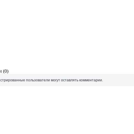
 (0)
истрированные пользователи могут оставлять комментарии.