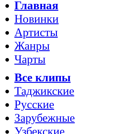
Главная
Новинки
Артисты
Жанры
Чарты
Все клипы
Таджикские
Русские
Зарубежные
Узбекские