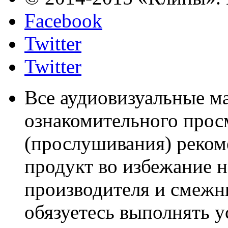
Facebook
Twitter
Twitter
Все аудиовизуальные м
ознакомительного прос
(прослушивания) реком
продукт во избежание 
производителя и смежны
обязуетесь выполнять 