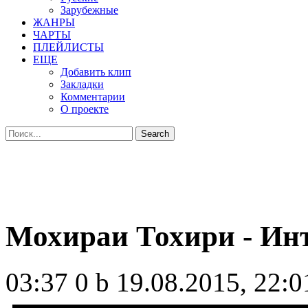
Зарубежные
ЖАНРЫ
ЧАРТЫ
ПЛЕЙЛИСТЫ
ЕЩЕ
Добавить клип
Закладки
Комментарии
О проекте
Мохираи Тохири - Ин
03:37
0 b
19.08.2015, 22:0