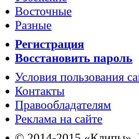
Восточные
Разные
Регистрация
Восстановить пароль
Условия пользования с
Контакты
Правообладателям
Реклама на сайте
© 2014-2015 «Клипы». 