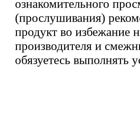
ознакомительного прос
(прослушивания) реком
продукт во избежание 
производителя и смежны
обязуетесь выполнять 