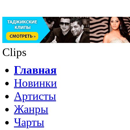
Clips
Главная
Новинки
Артисты
Жанры
Чарты