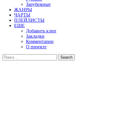
Зарубежные
ЖАНРЫ
ЧАРТЫ
ПЛЕЙЛИСТЫ
ЕЩЕ
Добавить клип
Закладки
Комментарии
О проекте