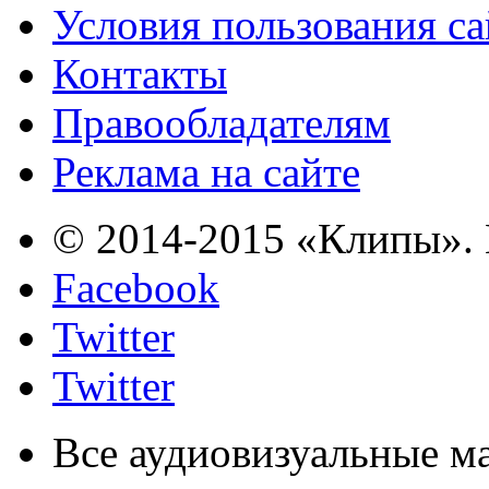
Условия пользования с
Контакты
Правообладателям
Реклама на сайте
© 2014-2015 «Клипы». 
Facebook
Twitter
Twitter
Все аудиовизуальные м