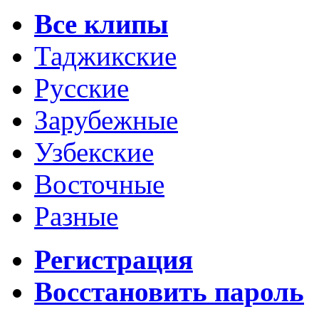
Все клипы
Таджикские
Русские
Зарубежные
Узбекские
Восточные
Разные
Регистрация
Восстановить пароль