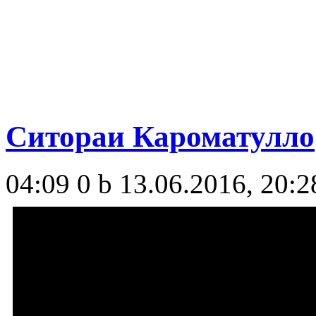
Ситораи Кароматулло
04:09
0 b
13.06.2016, 20:2