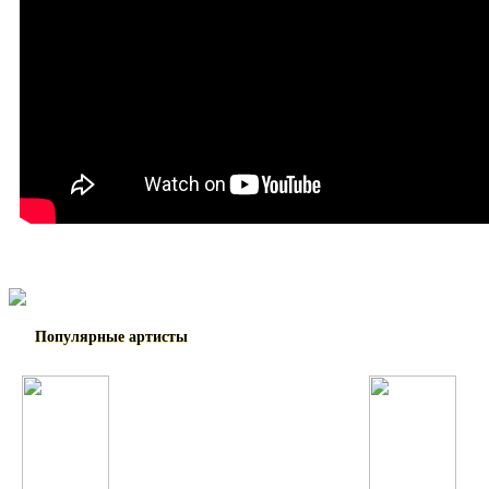
Популярные артисты