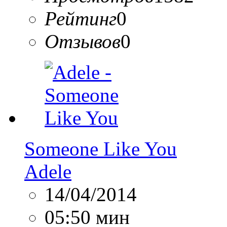
Рейтинг
0
Отзывов
0
Someone Like You
Adele
14/04/2014
05:50 мин