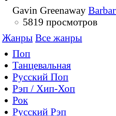
Gavin Greenaway
Barbar
5819 просмотров
Жанры
Все жанры
Поп
Танцевальная
Русский Поп
Рэп / Хип-Хоп
Рок
Русский Рэп