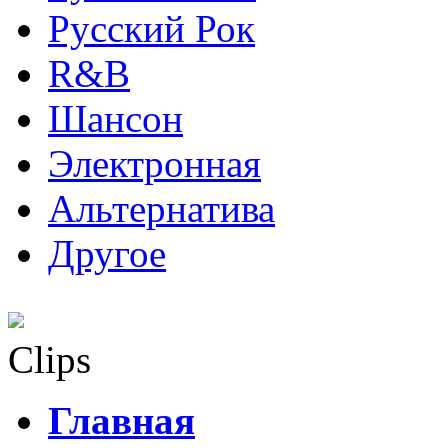
Русский Рок
R&B
Шансон
Электронная
Альтернатива
Другое
Clips
Главная