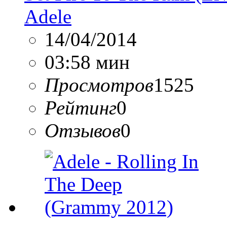
Adele
14/04/2014
03:58 мин
Просмотров
1525
Рейтинг
0
Отзывов
0