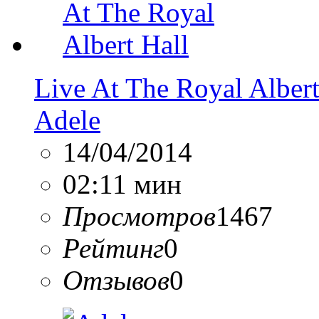
Live At The Royal Albert
Adele
14/04/2014
02:11 мин
Просмотров
1467
Рейтинг
0
Отзывов
0