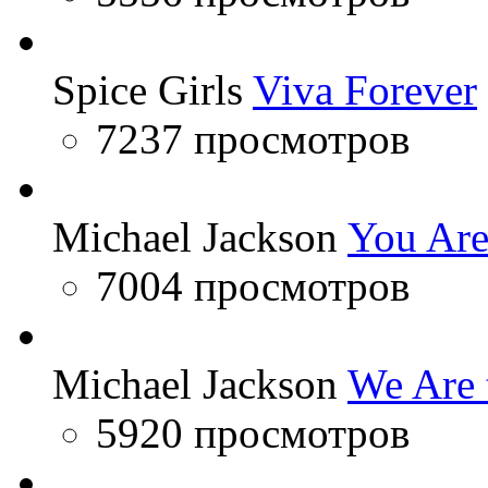
Spice Girls
Viva Forever
7237 просмотров
Michael Jackson
You Are
7004 просмотров
Michael Jackson
We Are 
5920 просмотров