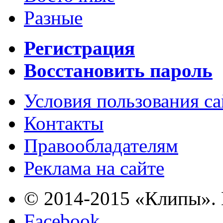
Разные
Регистрация
Восстановить пароль
Условия пользования с
Контакты
Правообладателям
Реклама на сайте
© 2014-2015 «Клипы». 
Facebook