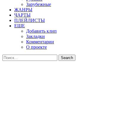
Зарубежные
ЖАНРЫ
ЧАРТЫ
ПЛЕЙЛИСТЫ
ЕЩЕ
Добавить клип
Закладки
Комментарии
О проекте