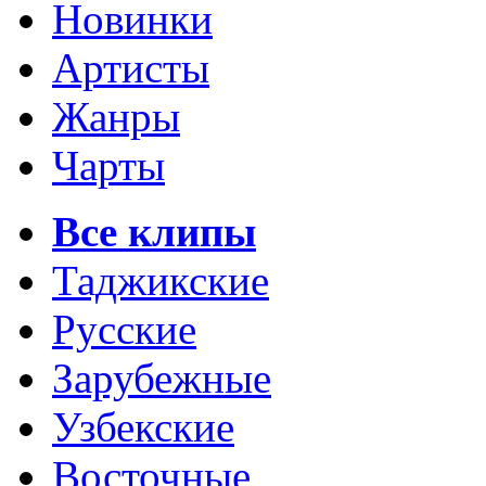
Новинки
Артисты
Жанры
Чарты
Все клипы
Таджикские
Русские
Зарубежные
Узбекские
Восточные