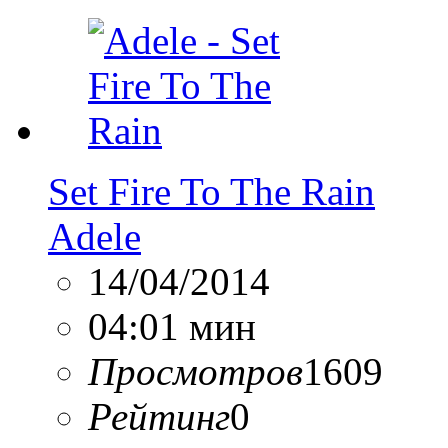
Set Fire To The Rain
Adele
14/04/2014
04:01 мин
Просмотров
1609
Рейтинг
0