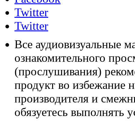
Twitter
Twitter
Все аудиовизуальные м
ознакомительного прос
(прослушивания) реком
продукт во избежание 
производителя и смежны
обязуетесь выполнять 