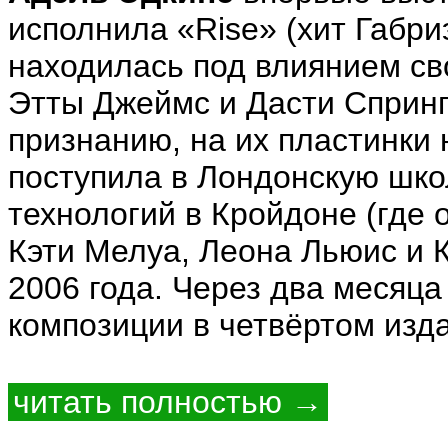
исполнила «Rise» (хит Габри
находилась под влиянием с
Этты Джеймс и Дасти Спринг
признанию, на их пластинки 
поступила в Лондонскую шко
технологий в Кройдоне (где 
Кэти Мелуа, Леона Льюис и К
2006 года. Через два месяца
композиции в четвёртом изда
читать полностью →