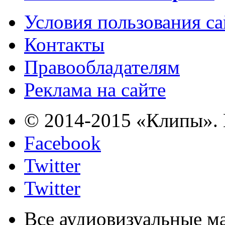
Условия пользования с
Контакты
Правообладателям
Реклама на сайте
© 2014-2015 «Клипы». 
Facebook
Twitter
Twitter
Все аудиовизуальные м