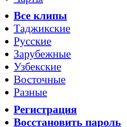
Все клипы
Таджикские
Русские
Зарубежные
Узбекские
Восточные
Разные
Регистрация
Восстановить пароль