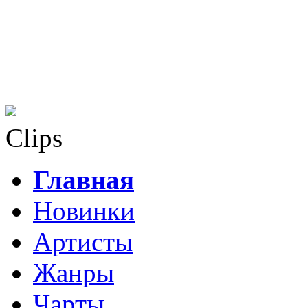
Clips
Главная
Новинки
Артисты
Жанры
Чарты