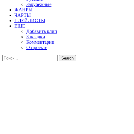
Зарубежные
ЖАНРЫ
ЧАРТЫ
ПЛЕЙЛИСТЫ
ЕЩЕ
Добавить клип
Закладки
Комментарии
О проекте