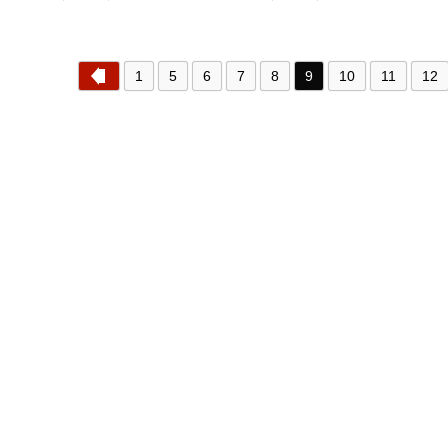
1
5
6
7
8
9
10
11
12