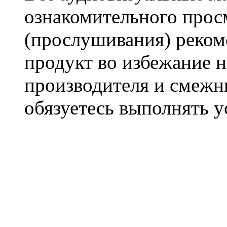
ознакомительного прос
(прослушивания) реком
продукт во избежание 
производителя и смежны
обязуетесь выполнять 