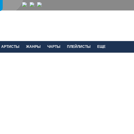
АРТИСТЫ
ЖАНРЫ
ЧАРТЫ
ПЛЕЙЛИСТЫ
ЕЩЕ