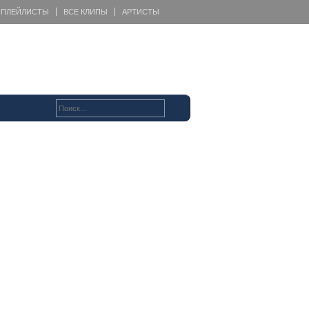
ПЛЕЙЛИСТЫ
ВСЕ КЛИПЫ
АРТИСТЫ