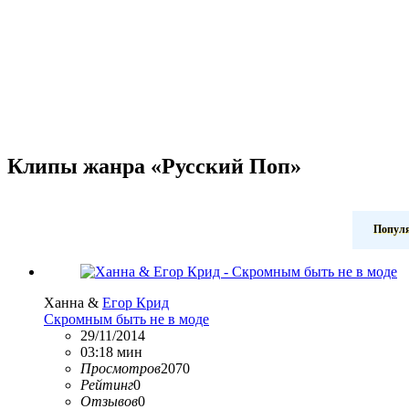
Клипы жанра «Русский Поп»
Попул
Ханна &
Егор Крид
Скромным быть не в моде
29/11/2014
03:18 мин
Просмотров
2070
Рейтинг
0
Отзывов
0