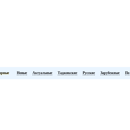
ярные
Новые
Актуальные
Таджикские
Русские
Зарубежные
По