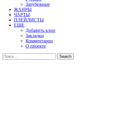
Зарубежные
ЖАНРЫ
ЧАРТЫ
ПЛЕЙЛИСТЫ
ЕЩЕ
Добавить клип
Закладки
Комментарии
О проекте