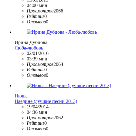
04:00 мин
Просмотров
2066
Рейтинг
0
Отзывов
0
Ирина Дубцова
Люба-любовь
02/01/2016
03:39 мин
Просмотров
2064
Рейтинг
0
Отзывов
0
Нюша
Наедине (лучшие песни 2013)
19/04/2014
04:36 мин
Просмотров
2062
Рейтинг
0
Отзывов
0